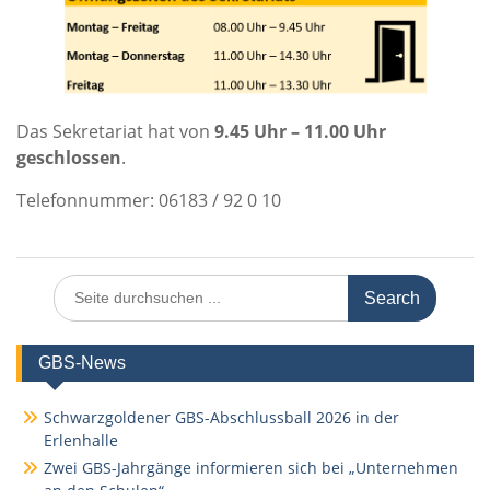
Das Sekretariat hat von
9.45 Uhr – 11.00 Uhr
geschlossen
.
Telefonnummer: 06183 / 92 0 10
Search
for:
GBS-News
Schwarzgoldener GBS-Abschlussball 2026 in der
Erlenhalle
Zwei GBS-Jahrgänge informieren sich bei „Unternehmen