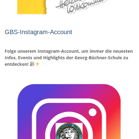
GBS-Instagram-Account
Folge unserem Instagram-Account, um immer die neuesten
Infos, Events und Highlights der Georg-Büchner-Schule zu
entdecken!