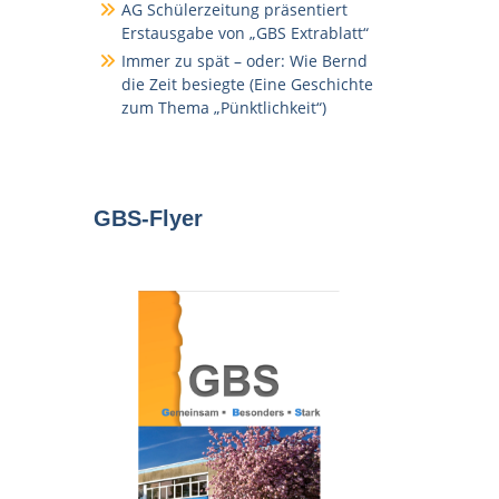
AG Schülerzeitung präsentiert
Erstausgabe von „GBS Extrablatt“
Immer zu spät – oder: Wie Bernd
die Zeit besiegte (Eine Geschichte
zum Thema „Pünktlichkeit“)
GBS-Flyer