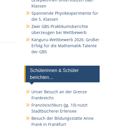
Klassen
Spannende Physikexperimente für
die 5. Klassen
Zwei GBS-Praktikumsberichte
überzeugen bei Wettbewerb
Känguru-Wettbewerb 2026: Großer
Erfolg für die Mathematik-Talente
der GBS
Schülerinnen & Schüler
berichten…
Unser Besuch an der Grenze
Frankreichs
Französischkurs (Jg. 10) nutzt
Stadtbücherei Erlensee
Besuch der Bildungsstätte Anne
Frank in Frankfurt