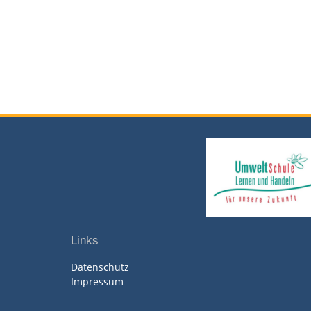
Links
Datenschutz
Impressum