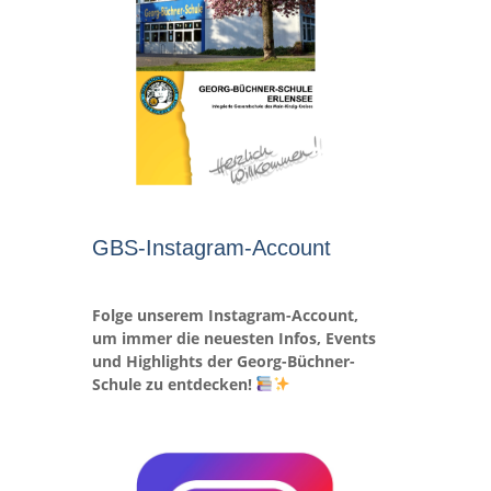
GBS-Instagram-Account
Folge unserem Instagram-Account,
um immer die neuesten Infos, Events
und Highlights der Georg-Büchner-
Schule zu entdecken!