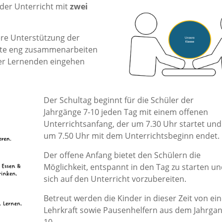
 der Unterricht mit
zwei
ere Unterstützung der
äfte eng zusammenarbeiten
der Lernenden eingehen
Der Schultag beginnt für die Schüler der
Jahrgänge 7-10 jeden Tag mit einem offenen
Unterrichtsanfang, der um 7.30 Uhr startet und
um 7.50 Uhr mit dem Unterrichtsbeginn endet.
Der offene Anfang bietet den Schülern die
Möglichkeit, entspannt in den Tag zu starten u
sich auf den Unterricht vorzubereiten.
Betreut werden die Kinder in dieser Zeit von ei
Lehrkraft sowie Pausenhelfern aus dem Jahrga