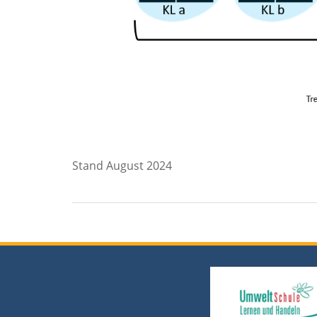
Stand August 2024