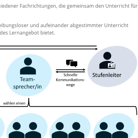
iedener Fachrichtungen, die gemeinsam den Unterricht für
eibungsloser und aufeinander abgestimmter Unterricht
des Lernangebot bietet.