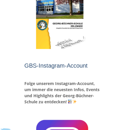
GBS-Instagram-Account
Folge unserem Instagram-Account,
um immer die neuesten Infos, Events
und Highlights der Georg-Büchner-
Schule zu entdecken!