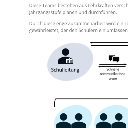
Diese Teams bestehen aus Lehrkräften versch
Jahrgangsstufe planen und durchführen.
Durch diese enge Zusammenarbeit wird ein r
gewährleistet, der den Schülern ein umfassen