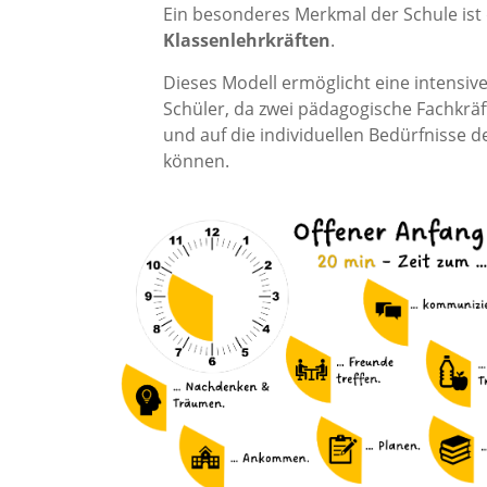
Ein besonderes Merkmal der Schule ist
Klassenlehrkräften
.
Dieses Modell ermöglicht eine intensiv
Schüler, da zwei pädagogische Fachkr
und auf die individuellen Bedürfnisse 
können.