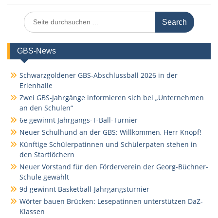
Search
for:
GBS-News
Schwarzgoldener GBS-Abschlussball 2026 in der
Erlenhalle
Zwei GBS-Jahrgänge informieren sich bei „Unternehmen
an den Schulen“
6e gewinnt Jahrgangs-T-Ball-Turnier
Neuer Schulhund an der GBS: Willkommen, Herr Knopf!
Künftige Schülerpatinnen und Schülerpaten stehen in
den Startlöchern
Neuer Vorstand für den Förderverein der Georg-Büchner-
Schule gewählt
9d gewinnt Basketball-Jahrgangsturnier
Wörter bauen Brücken: Lesepatinnen unterstützen DaZ-
Klassen