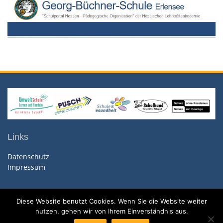
Links
Datenschutz
Impressum
Diese Website benutzt Cookies. Wenn Sie die Website weiter
nutzen, gehen wir von Ihrem Einverständnis aus.
Copyright. All rights reserved.