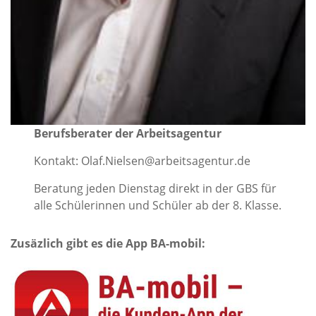
Berufsberater der Arbeitsagentur
Kontakt: Olaf.Nielsen@arbeitsagentur.de
Beratung jeden Dienstag direkt in der GBS für
alle Schülerinnen und Schüler ab der 8. Klasse.
Zusäzlich gibt es die App BA-mobil: