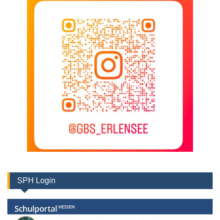
SPH Login