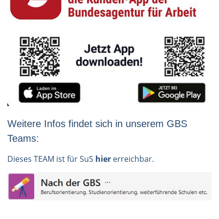
Weitere Infos findet sich in unserem GBS
Teams:
Dieses TEAM ist für SuS
hier
erreichbar.