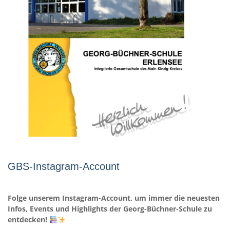
GBS-Instagram-Account
Folge unserem Instagram-Account, um immer die neuesten
Infos, Events und Highlights der Georg-Büchner-Schule zu
entdecken!