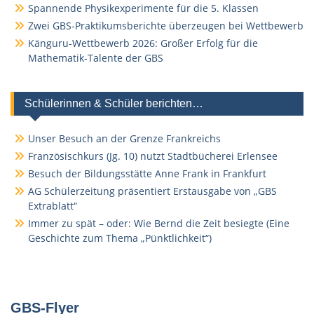
Spannende Physikexperimente für die 5. Klassen
Zwei GBS-Praktikumsberichte überzeugen bei Wettbewerb
Känguru-Wettbewerb 2026: Großer Erfolg für die
Mathematik-Talente der GBS
Schülerinnen & Schüler berichten…
Unser Besuch an der Grenze Frankreichs
Französischkurs (Jg. 10) nutzt Stadtbücherei Erlensee
Besuch der Bildungsstätte Anne Frank in Frankfurt
AG Schülerzeitung präsentiert Erstausgabe von „GBS
Extrablatt“
Immer zu spät – oder: Wie Bernd die Zeit besiegte (Eine
Geschichte zum Thema „Pünktlichkeit“)
GBS-Flyer