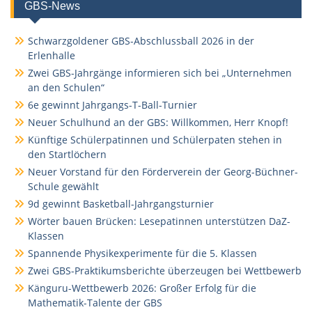
GBS-News
Schwarzgoldener GBS-Abschlussball 2026 in der
Erlenhalle
Zwei GBS-Jahrgänge informieren sich bei „Unternehmen
an den Schulen“
6e gewinnt Jahrgangs-T-Ball-Turnier
Neuer Schulhund an der GBS: Willkommen, Herr Knopf!
Künftige Schülerpatinnen und Schülerpaten stehen in
den Startlöchern
Neuer Vorstand für den Förderverein der Georg-Büchner-
Schule gewählt
9d gewinnt Basketball-Jahrgangsturnier
Wörter bauen Brücken: Lesepatinnen unterstützen DaZ-
Klassen
Spannende Physikexperimente für die 5. Klassen
Zwei GBS-Praktikumsberichte überzeugen bei Wettbewerb
Känguru-Wettbewerb 2026: Großer Erfolg für die
Mathematik-Talente der GBS