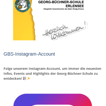
GBS-Instagram-Account
Folge unserem Instagram-Account, um immer die neuesten
Infos, Events und Highlights der Georg-Büchner-Schule zu
entdecken!