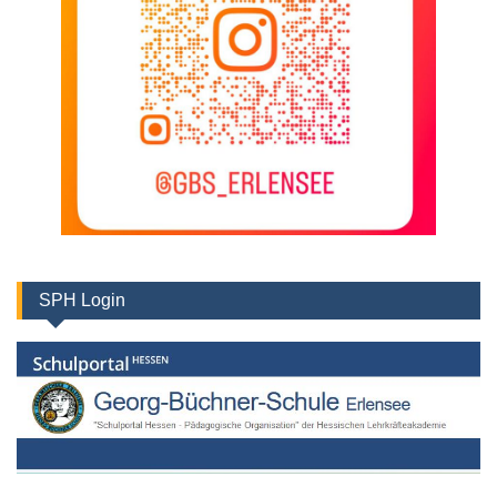
SPH Login