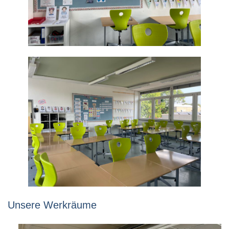
Unsere Werkräume