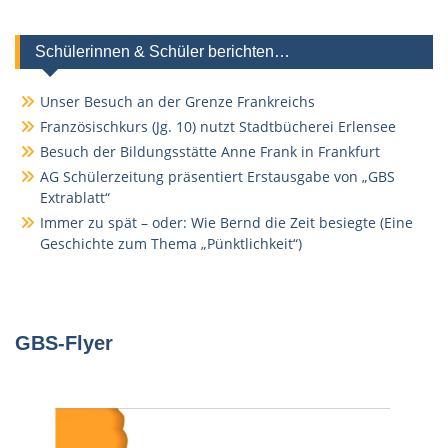
Schülerinnen & Schüler berichten…
Unser Besuch an der Grenze Frankreichs
Französischkurs (Jg. 10) nutzt Stadtbücherei Erlensee
Besuch der Bildungsstätte Anne Frank in Frankfurt
AG Schülerzeitung präsentiert Erstausgabe von „GBS
Extrablatt“
Immer zu spät – oder: Wie Bernd die Zeit besiegte (Eine
Geschichte zum Thema „Pünktlichkeit“)
GBS-Flyer