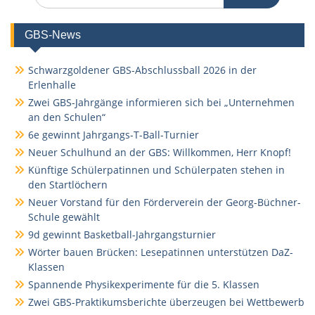
GBS-News
Schwarzgoldener GBS-Abschlussball 2026 in der
Erlenhalle
Zwei GBS-Jahrgänge informieren sich bei „Unternehmen
an den Schulen“
6e gewinnt Jahrgangs-T-Ball-Turnier
Neuer Schulhund an der GBS: Willkommen, Herr Knopf!
Künftige Schülerpatinnen und Schülerpaten stehen in
den Startlöchern
Neuer Vorstand für den Förderverein der Georg-Büchner-
Schule gewählt
9d gewinnt Basketball-Jahrgangsturnier
Wörter bauen Brücken: Lesepatinnen unterstützen DaZ-
Klassen
Spannende Physikexperimente für die 5. Klassen
Zwei GBS-Praktikumsberichte überzeugen bei Wettbewerb