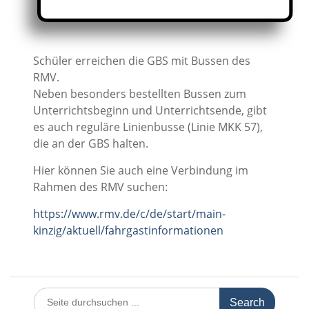
Schüler erreichen die GBS mit Bussen des
RMV.
Neben besonders bestellten Bussen zum
Unterrichtsbeginn und Unterrichtsende, gibt
es auch reguläre Linienbusse (Linie MKK 57),
die an der GBS halten.
Hier können Sie auch eine Verbindung im
Rahmen des RMV suchen:
https://www.rmv.de/c/de/start/main-
kinzig/aktuell/fahrgastinformationen
Search
for: