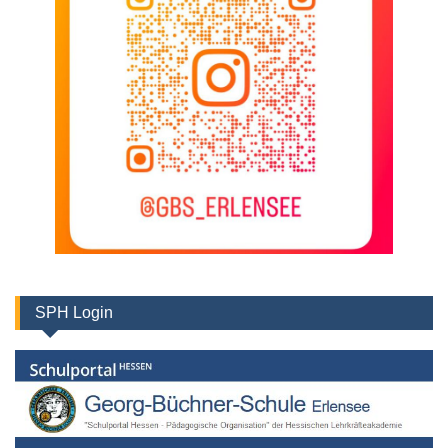
SPH Login