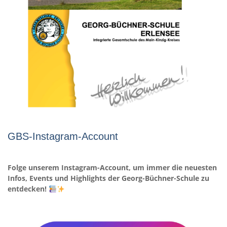
GBS-Instagram-Account
Folge unserem Instagram-Account, um immer die neuesten
Infos, Events und Highlights der Georg-Büchner-Schule zu
entdecken!