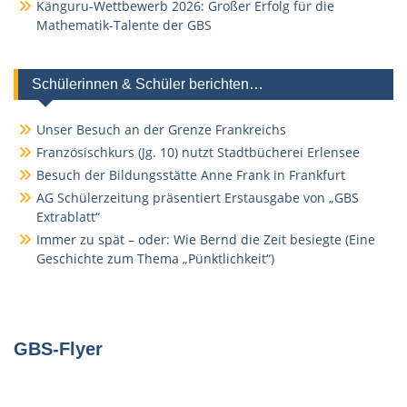
Känguru-Wettbewerb 2026: Großer Erfolg für die
Mathematik-Talente der GBS
Schülerinnen & Schüler berichten…
Unser Besuch an der Grenze Frankreichs
Französischkurs (Jg. 10) nutzt Stadtbücherei Erlensee
Besuch der Bildungsstätte Anne Frank in Frankfurt
AG Schülerzeitung präsentiert Erstausgabe von „GBS
Extrablatt“
Immer zu spät – oder: Wie Bernd die Zeit besiegte (Eine
Geschichte zum Thema „Pünktlichkeit“)
GBS-Flyer