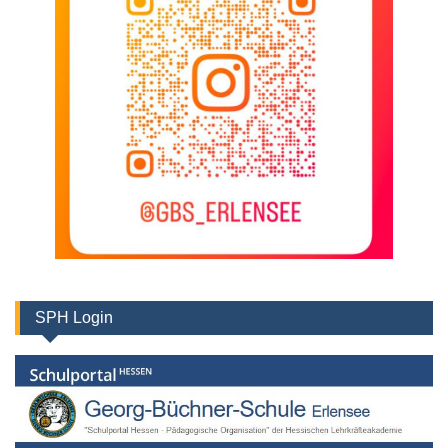
SPH Login