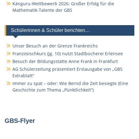
Känguru-Wettbewerb 2026: Großer Erfolg für die
Mathematik-Talente der GBS
Schülerinnen & Schüler berichten…
Unser Besuch an der Grenze Frankreichs
Französischkurs (Jg. 10) nutzt Stadtbücherei Erlensee
Besuch der Bildungsstätte Anne Frank in Frankfurt
AG Schülerzeitung präsentiert Erstausgabe von „GBS
Extrablatt“
Immer zu spät – oder: Wie Bernd die Zeit besiegte (Eine
Geschichte zum Thema „Pünktlichkeit“)
GBS-Flyer