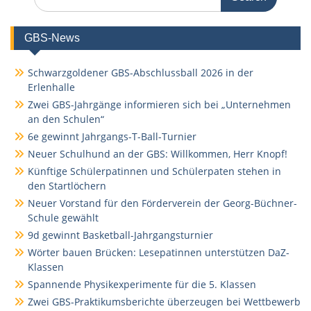
for:
GBS-News
Schwarzgoldener GBS-Abschlussball 2026 in der
Erlenhalle
Zwei GBS-Jahrgänge informieren sich bei „Unternehmen
an den Schulen“
6e gewinnt Jahrgangs-T-Ball-Turnier
Neuer Schulhund an der GBS: Willkommen, Herr Knopf!
Künftige Schülerpatinnen und Schülerpaten stehen in
den Startlöchern
Neuer Vorstand für den Förderverein der Georg-Büchner-
Schule gewählt
9d gewinnt Basketball-Jahrgangsturnier
Wörter bauen Brücken: Lesepatinnen unterstützen DaZ-
Klassen
Spannende Physikexperimente für die 5. Klassen
Zwei GBS-Praktikumsberichte überzeugen bei Wettbewerb