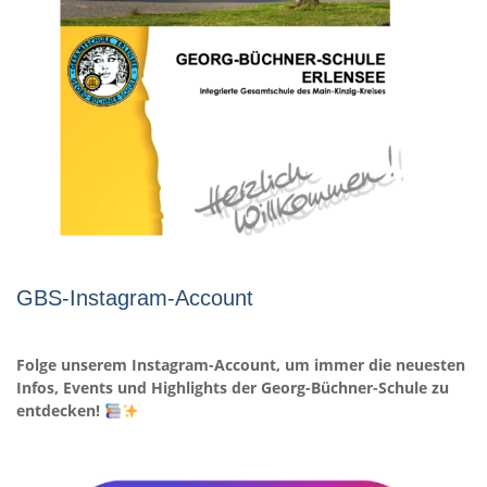
GBS-Instagram-Account
Folge unserem Instagram-Account, um immer die neuesten
Infos, Events und Highlights der Georg-Büchner-Schule zu
entdecken!