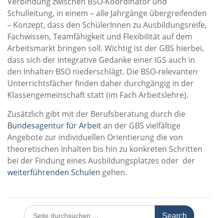
Verbindung zwischen BSO-Koordinator und
Schulleitung, in einem – alle Jahrgänge übergreifenden
– Konzept, dass den SchülerInnen zu Ausbildungsreife,
Fachwissen, Teamfähigkeit und Flexibilität auf dem
Arbeitsmarkt bringen soll. Wichtig ist der GBS hierbei,
dass sich der integrative Gedanke einer IGS auch in
den Inhalten BSO niederschlägt. Die BSO-relevanten
Unterrichtsfächer finden daher durchgängig in der
Klassengemeinschaft statt (im Fach Arbeitslehre).
Zusätzlich gibt mit der Berufsberatung durch die
Bundesagentur für Arbeit
an der GBS vielfältige
Angebote zur individuellen Orientierung die von
theoretischen Inhalten bis hin zu konkreten Schritten
bei der Findung eines Ausbildungsplatzes oder der
weiterführenden Schulen
gehen.
Search