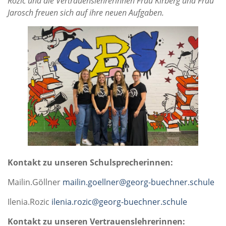
Rozic und die Vertrauenslehrerinnen Frau Kirberg und Frau
Jarosch freuen sich auf ihre neuen Aufgaben.
Kontakt zu unseren Schulsprecherinnen:
Mailin.Göllner
mailin.goellner@georg-buechner.schule
Ilenia.Rozic
ilenia.rozic@georg-buechner.schule
Kontakt zu unseren Vertrauenslehrerinnen: