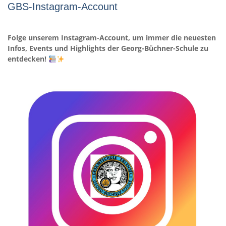
GBS-Instagram-Account
Folge unserem Instagram-Account, um immer die neuesten
Infos, Events und Highlights der Georg-Büchner-Schule zu
entdecken!