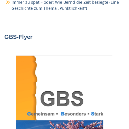
Immer zu spät – oder: Wie Bernd die Zeit besiegte (Eine
Geschichte zum Thema „Pünktlichkeit“)
GBS-Flyer