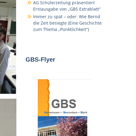
AG Schülerzeitung präsentiert
Erstausgabe von „GBS Extrablatt“
Immer zu spät – oder: Wie Bernd
die Zeit besiegte (Eine Geschichte
zum Thema „Pünktlichkeit“)
GBS-Flyer