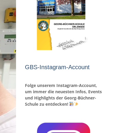
GBS-Instagram-Account
Folge unserem Instagram-Account,
um immer die neuesten Infos, Events
und Highlights der Georg-Büchner-
Schule zu entdecken!