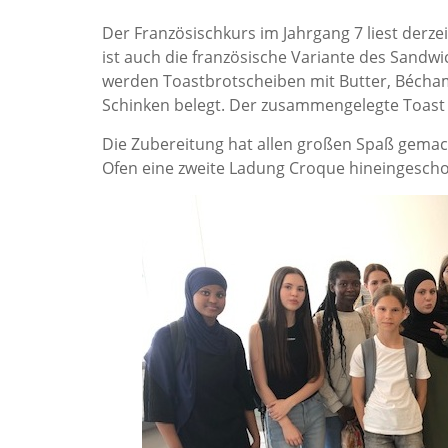
Der Französischkurs im Jahrgang 7 liest derzei
ist auch die französische Variante des Sand
werden Toastbrotscheiben mit Butter, Bécha
Schinken belegt. Der zusammengelegte Toast 
Die Zubereitung hat allen großen Spaß gemac
Ofen eine zweite Ladung Croque hineingescho