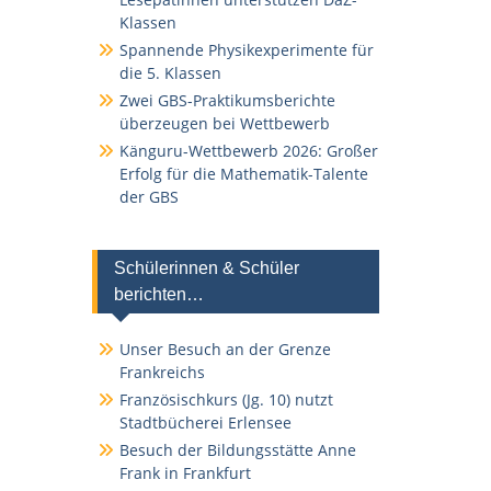
Klassen
Spannende Physikexperimente für
die 5. Klassen
Zwei GBS-Praktikumsberichte
überzeugen bei Wettbewerb
Känguru-Wettbewerb 2026: Großer
Erfolg für die Mathematik-Talente
der GBS
Schülerinnen & Schüler
berichten…
Unser Besuch an der Grenze
Frankreichs
Französischkurs (Jg. 10) nutzt
Stadtbücherei Erlensee
Besuch der Bildungsstätte Anne
Frank in Frankfurt