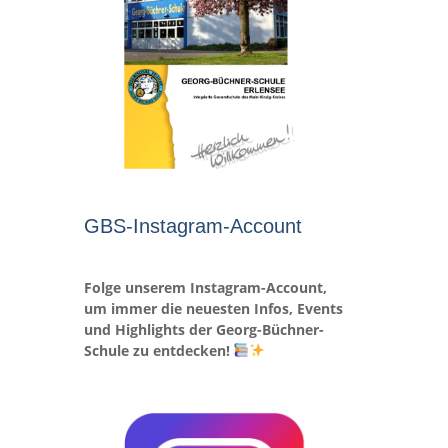
GBS-Instagram-Account
Folge unserem Instagram-Account,
um immer die neuesten Infos, Events
und Highlights der Georg-Büchner-
Schule zu entdecken!