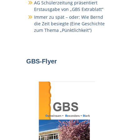
AG Schülerzeitung präsentiert
Erstausgabe von „GBS Extrablatt“
Immer zu spät – oder: Wie Bernd
die Zeit besiegte (Eine Geschichte
zum Thema „Pünktlichkeit“)
GBS-Flyer