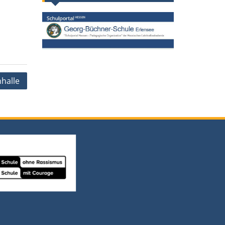
nhalle