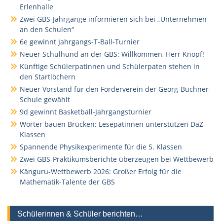
Erlenhalle
Zwei GBS-Jahrgänge informieren sich bei „Unternehmen
an den Schulen“
6e gewinnt Jahrgangs-T-Ball-Turnier
Neuer Schulhund an der GBS: Willkommen, Herr Knopf!
Künftige Schülerpatinnen und Schülerpaten stehen in
den Startlöchern
Neuer Vorstand für den Förderverein der Georg-Büchner-
Schule gewählt
9d gewinnt Basketball-Jahrgangsturnier
Wörter bauen Brücken: Lesepatinnen unterstützen DaZ-
Klassen
Spannende Physikexperimente für die 5. Klassen
Zwei GBS-Praktikumsberichte überzeugen bei Wettbewerb
Känguru-Wettbewerb 2026: Großer Erfolg für die
Mathematik-Talente der GBS
Schülerinnen & Schüler berichten…