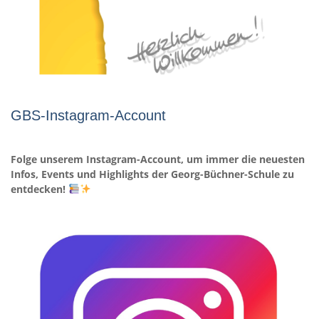
GBS-Instagram-Account
Folge unserem Instagram-Account, um immer die neuesten
Infos, Events und Highlights der Georg-Büchner-Schule zu
entdecken!