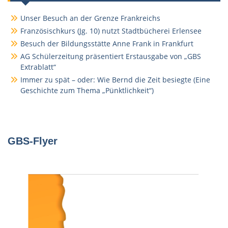
Unser Besuch an der Grenze Frankreichs
Französischkurs (Jg. 10) nutzt Stadtbücherei Erlensee
Besuch der Bildungsstätte Anne Frank in Frankfurt
AG Schülerzeitung präsentiert Erstausgabe von „GBS
Extrablatt“
Immer zu spät – oder: Wie Bernd die Zeit besiegte (Eine
Geschichte zum Thema „Pünktlichkeit“)
GBS-Flyer