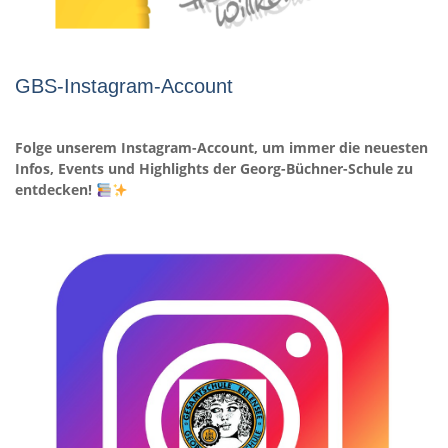
GBS-Instagram-Account
Folge unserem Instagram-Account, um immer die neuesten
Infos, Events und Highlights der Georg-Büchner-Schule zu
entdecken!