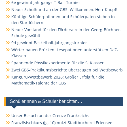
6e gewinnt Jahrgangs-T-Ball-Turnier
Neuer Schulhund an der GBS: Willkommen, Herr Knopf!
Künftige Schülerpatinnen und Schülerpaten stehen in
den Startlöchern
Neuer Vorstand für den Förderverein der Georg-Büchner-
Schule gewählt
9d gewinnt Basketball-Jahrgangsturnier
Wörter bauen Brücken: Lesepatinnen unterstützen DaZ-
Klassen
Spannende Physikexperimente für die 5. Klassen
Zwei GBS-Praktikumsberichte überzeugen bei Wettbewerb
Känguru-Wettbewerb 2026: Großer Erfolg für die
Mathematik-Talente der GBS
Schülerinnen & Schüler berichten…
Unser Besuch an der Grenze Frankreichs
Französischkurs (Jg. 10) nutzt Stadtbücherei Erlensee