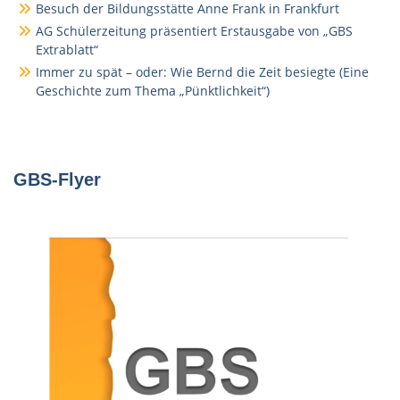
Besuch der Bildungsstätte Anne Frank in Frankfurt
AG Schülerzeitung präsentiert Erstausgabe von „GBS
Extrablatt“
Immer zu spät – oder: Wie Bernd die Zeit besiegte (Eine
Geschichte zum Thema „Pünktlichkeit“)
GBS-Flyer