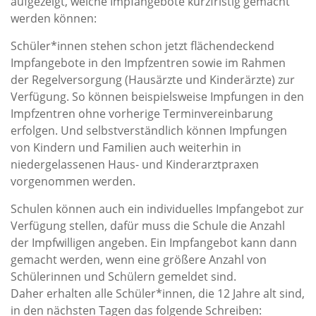
aufgezeigt, welche Impfangebote kurzfristig gemacht
werden können:
Schüler*innen stehen schon jetzt flächendeckend
Impfangebote in den Impfzentren sowie im Rahmen
der Regelversorgung (Hausärzte und Kinderärzte) zur
Verfügung. So können beispielsweise Impfungen in den
Impfzentren ohne vorherige Terminvereinbarung
erfolgen. Und selbstverständlich können Impfungen
von Kindern und Familien auch weiterhin in
niedergelassenen Haus- und Kinderarztpraxen
vorgenommen werden.
Schulen können auch ein individuelles Impfangebot zur
Verfügung stellen, dafür muss die Schule die Anzahl
der Impfwilligen angeben. Ein Impfangebot kann dann
gemacht werden, wenn eine größere Anzahl von
Schülerinnen und Schülern gemeldet sind.
Daher erhalten alle Schüler*innen, die 12 Jahre alt sind,
in den nächsten Tagen das folgende Schreiben: