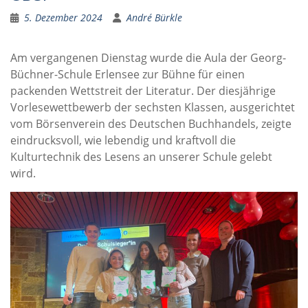
5. Dezember 2024
André Bürkle
Am vergangenen Dienstag wurde die Aula der Georg-
Büchner-Schule Erlensee zur Bühne für einen
packenden Wettstreit der Literatur. Der diesjährige
Vorlesewettbewerb der sechsten Klassen, ausgerichtet
vom Börsenverein des Deutschen Buchhandels, zeigte
eindrucksvoll, wie lebendig und kraftvoll die
Kulturtechnik des Lesens an unserer Schule gelebt
wird.