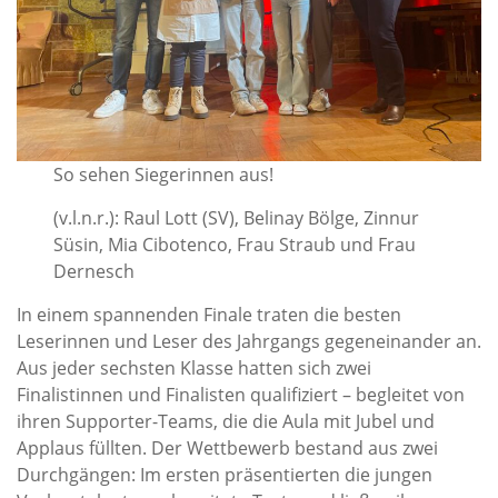
So sehen Siegerinnen aus!
(v.l.n.r.): Raul Lott (SV), Belinay Bölge, Zinnur
Süsin, Mia Cibotenco, Frau Straub und Frau
Dernesch
In einem spannenden Finale traten die besten
Leserinnen und Leser des Jahrgangs gegeneinander an.
Aus jeder sechsten Klasse hatten sich zwei
Finalistinnen und Finalisten qualifiziert – begleitet von
ihren Supporter-Teams, die die Aula mit Jubel und
Applaus füllten. Der Wettbewerb bestand aus zwei
Durchgängen: Im ersten präsentierten die jungen