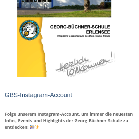
GBS-Instagram-Account
Folge unserem Instagram-Account, um immer die neuesten
Infos, Events und Highlights der Georg-Büchner-Schule zu
entdecken!