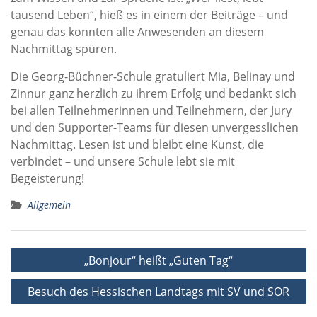
tausend Leben“, hieß es in einem der Beiträge – und
genau das konnten alle Anwesenden an diesem
Nachmittag spüren.
Die Georg-Büchner-Schule gratuliert Mia, Belinay und
Zinnur ganz herzlich zu ihrem Erfolg und bedankt sich
bei allen Teilnehmerinnen und Teilnehmern, der Jury
und den Supporter-Teams für diesen unvergesslichen
Nachmittag. Lesen ist und bleibt eine Kunst, die
verbindet – und unsere Schule lebt sie mit
Begeisterung!
Allgemein
Beitragsnavigation
„Bonjour“ heißt „Guten Tag“
Besuch des Hessischen Landtags mit SV und SOR