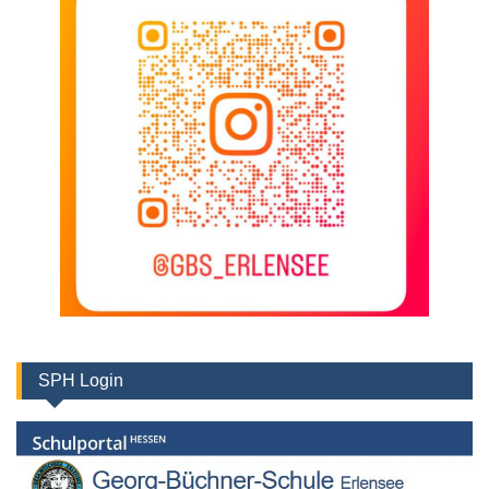
SPH Login