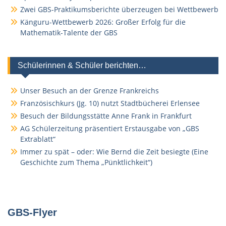
Zwei GBS-Praktikumsberichte überzeugen bei Wettbewerb
Känguru-Wettbewerb 2026: Großer Erfolg für die
Mathematik-Talente der GBS
Schülerinnen & Schüler berichten…
Unser Besuch an der Grenze Frankreichs
Französischkurs (Jg. 10) nutzt Stadtbücherei Erlensee
Besuch der Bildungsstätte Anne Frank in Frankfurt
AG Schülerzeitung präsentiert Erstausgabe von „GBS
Extrablatt“
Immer zu spät – oder: Wie Bernd die Zeit besiegte (Eine
Geschichte zum Thema „Pünktlichkeit“)
GBS-Flyer