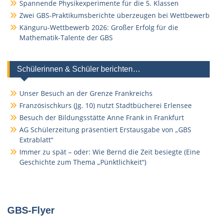
Spannende Physikexperimente für die 5. Klassen
Zwei GBS-Praktikumsberichte überzeugen bei Wettbewerb
Känguru-Wettbewerb 2026: Großer Erfolg für die
Mathematik-Talente der GBS
Schülerinnen & Schüler berichten…
Unser Besuch an der Grenze Frankreichs
Französischkurs (Jg. 10) nutzt Stadtbücherei Erlensee
Besuch der Bildungsstätte Anne Frank in Frankfurt
AG Schülerzeitung präsentiert Erstausgabe von „GBS
Extrablatt“
Immer zu spät – oder: Wie Bernd die Zeit besiegte (Eine
Geschichte zum Thema „Pünktlichkeit“)
GBS-Flyer