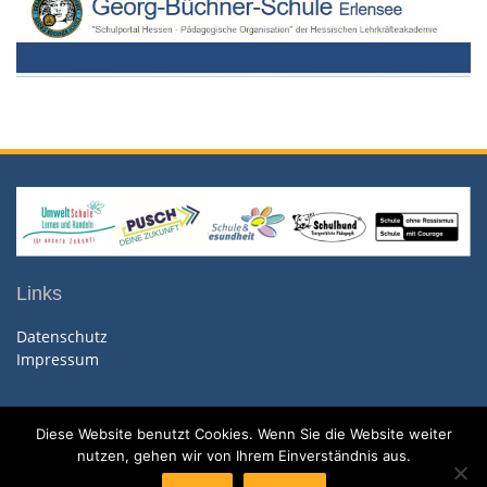
Links
Datenschutz
Impressum
Diese Website benutzt Cookies. Wenn Sie die Website weiter
nutzen, gehen wir von Ihrem Einverständnis aus.
Copyright. All rights reserved.