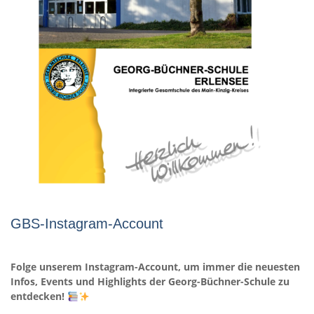
GBS-Instagram-Account
Folge unserem Instagram-Account, um immer die neuesten
Infos, Events und Highlights der Georg-Büchner-Schule zu
entdecken!