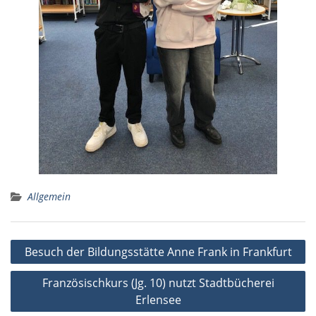
Allgemein
Beitragsnavigation
Besuch der Bildungsstätte Anne Frank in Frankfurt
Französischkurs (Jg. 10) nutzt Stadtbücherei
Erlensee