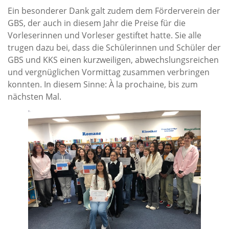
Ein besonderer Dank galt zudem dem Förderverein der
GBS, der auch in diesem Jahr die Preise für die
Vorleserinnen und Vorleser gestiftet hatte. Sie alle
trugen dazu bei, dass die Schülerinnen und Schüler der
GBS und KKS einen kurzweiligen, abwechslungsreichen
und vergnüglichen Vormittag zusammen verbringen
konnten. In diesem Sinne: À la prochaine, bis zum
nächsten Mal.