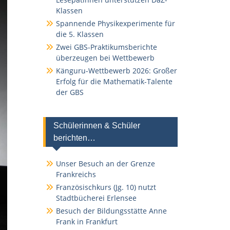
Klassen
Spannende Physikexperimente für
die 5. Klassen
Zwei GBS-Praktikumsberichte
überzeugen bei Wettbewerb
Känguru-Wettbewerb 2026: Großer
Erfolg für die Mathematik-Talente
der GBS
Schülerinnen & Schüler
berichten…
Unser Besuch an der Grenze
Frankreichs
Französischkurs (Jg. 10) nutzt
Stadtbücherei Erlensee
Besuch der Bildungsstätte Anne
Frank in Frankfurt