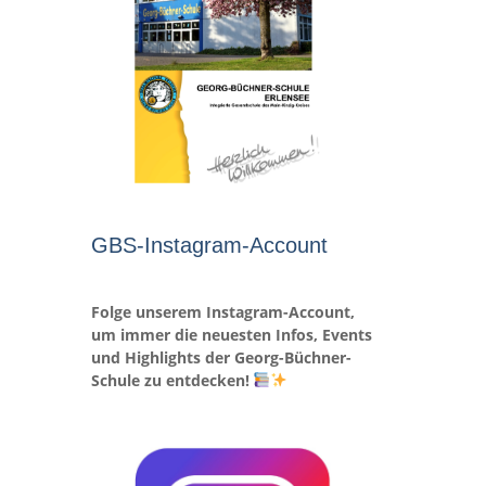
GBS-Instagram-Account
Folge unserem Instagram-Account,
um immer die neuesten Infos, Events
und Highlights der Georg-Büchner-
Schule zu entdecken!