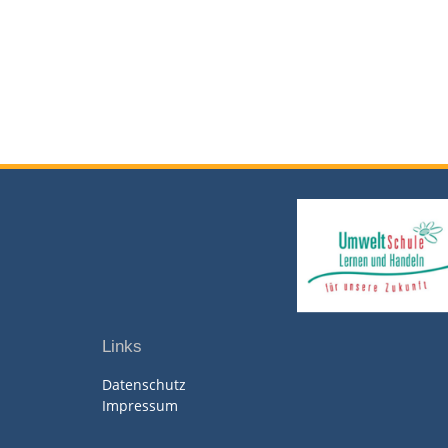
Links
Datenschutz
Impressum