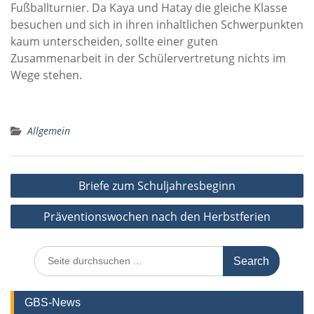
Fußballturnier. Da Kaya und Hatay die gleiche Klasse
besuchen und sich in ihren inhaltlichen Schwerpunkten
kaum unterscheiden, sollte einer guten
Zusammenarbeit in der Schülervertretung nichts im
Wege stehen.
Allgemein
Beitragsnavigation
Briefe zum Schuljahresbeginn
Präventionswochen nach den Herbstferien
Search
for:
GBS-News