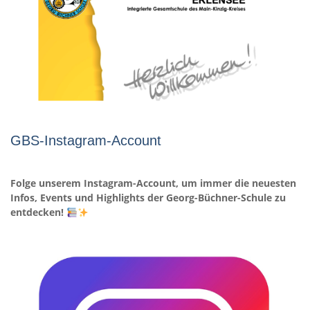
GBS-Instagram-Account
Folge unserem Instagram-Account, um immer die neuesten
Infos, Events und Highlights der Georg-Büchner-Schule zu
entdecken!