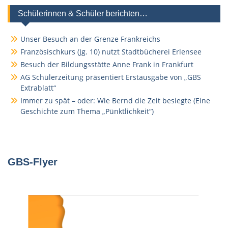
Schülerinnen & Schüler berichten…
Unser Besuch an der Grenze Frankreichs
Französischkurs (Jg. 10) nutzt Stadtbücherei Erlensee
Besuch der Bildungsstätte Anne Frank in Frankfurt
AG Schülerzeitung präsentiert Erstausgabe von „GBS
Extrablatt“
Immer zu spät – oder: Wie Bernd die Zeit besiegte (Eine
Geschichte zum Thema „Pünktlichkeit“)
GBS-Flyer