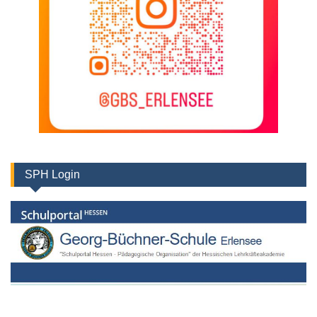
SPH Login