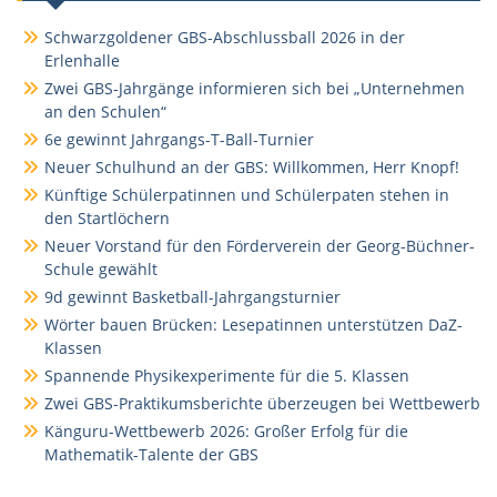
Schwarzgoldener GBS-Abschlussball 2026 in der
Erlenhalle
Zwei GBS-Jahrgänge informieren sich bei „Unternehmen
an den Schulen“
6e gewinnt Jahrgangs-T-Ball-Turnier
Neuer Schulhund an der GBS: Willkommen, Herr Knopf!
Künftige Schülerpatinnen und Schülerpaten stehen in
den Startlöchern
Neuer Vorstand für den Förderverein der Georg-Büchner-
Schule gewählt
9d gewinnt Basketball-Jahrgangsturnier
Wörter bauen Brücken: Lesepatinnen unterstützen DaZ-
Klassen
Spannende Physikexperimente für die 5. Klassen
Zwei GBS-Praktikumsberichte überzeugen bei Wettbewerb
Känguru-Wettbewerb 2026: Großer Erfolg für die
Mathematik-Talente der GBS