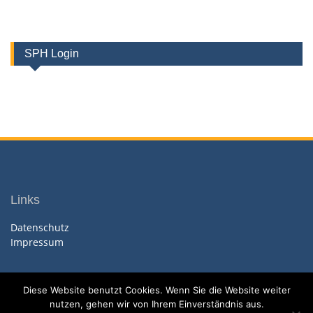
SPH Login
Links
Datenschutz
Impressum
Diese Website benutzt Cookies. Wenn Sie die Website weiter
nutzen, gehen wir von Ihrem Einverständnis aus.
Copyright. All rights reserved.