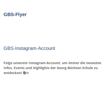
GBS-Flyer
GBS-Instagram-Account
Folge unserem Instagram-Account, um immer die neuesten
Infos, Events und Highlights der Georg-Büchner-Schule zu
entdecken! 📚✨