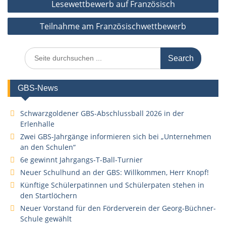
Lesewettbewerb auf Französisch
Teilnahme am Französischwettbewerb
Search
for:
GBS-News
Schwarzgoldener GBS-Abschlussball 2026 in der
Erlenhalle
Zwei GBS-Jahrgänge informieren sich bei „Unternehmen
an den Schulen“
6e gewinnt Jahrgangs-T-Ball-Turnier
Neuer Schulhund an der GBS: Willkommen, Herr Knopf!
Künftige Schülerpatinnen und Schülerpaten stehen in
den Startlöchern
Neuer Vorstand für den Förderverein der Georg-Büchner-
Schule gewählt