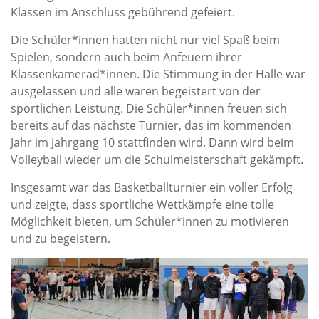
Klassen im Anschluss gebührend gefeiert.
Die Schüler*innen hatten nicht nur viel Spaß beim
Spielen, sondern auch beim Anfeuern ihrer
Klassenkamerad*innen. Die Stimmung in der Halle war
ausgelassen und alle waren begeistert von der
sportlichen Leistung. Die Schüler*innen freuen sich
bereits auf das nächste Turnier, das im kommenden
Jahr im Jahrgang 10 stattfinden wird. Dann wird beim
Volleyball wieder um die Schulmeisterschaft gekämpft.
Insgesamt war das Basketballturnier ein voller Erfolg
und zeigte, dass sportliche Wettkämpfe eine tolle
Möglichkeit bieten, um Schüler*innen zu motivieren
und zu begeistern.