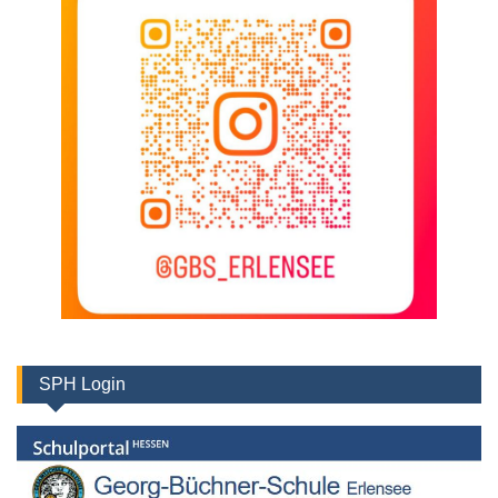
SPH Login