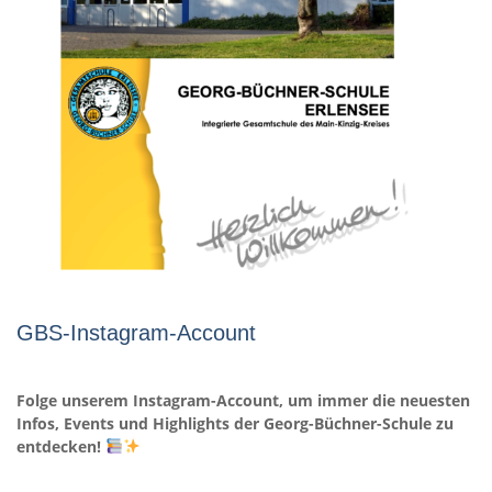
GBS-Instagram-Account
Folge unserem Instagram-Account, um immer die neuesten
Infos, Events und Highlights der Georg-Büchner-Schule zu
entdecken!