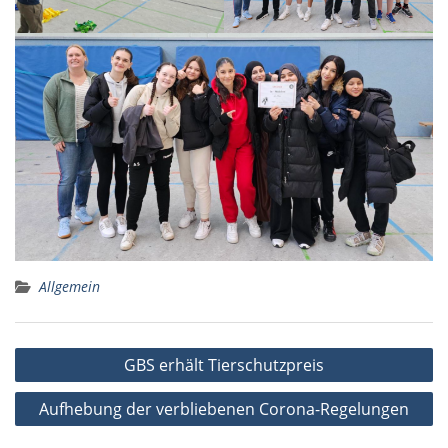
Allgemein
Beitragsnavigation
GBS erhält Tierschutzpreis
Aufhebung der verbliebenen Corona-Regelungen