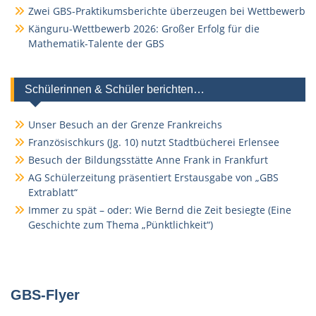
Zwei GBS-Praktikumsberichte überzeugen bei Wettbewerb
Känguru-Wettbewerb 2026: Großer Erfolg für die
Mathematik-Talente der GBS
Schülerinnen & Schüler berichten…
Unser Besuch an der Grenze Frankreichs
Französischkurs (Jg. 10) nutzt Stadtbücherei Erlensee
Besuch der Bildungsstätte Anne Frank in Frankfurt
AG Schülerzeitung präsentiert Erstausgabe von „GBS
Extrablatt“
Immer zu spät – oder: Wie Bernd die Zeit besiegte (Eine
Geschichte zum Thema „Pünktlichkeit“)
GBS-Flyer