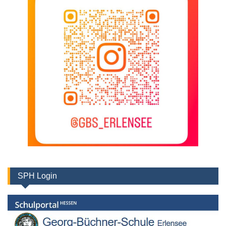
SPH Login