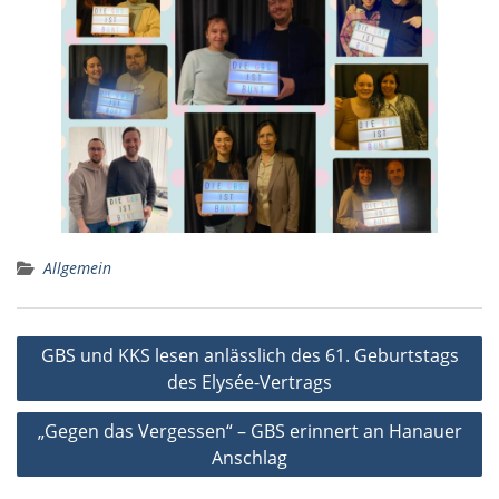
Allgemein
Beitragsnavigation
GBS und KKS lesen anlässlich des 61. Geburtstags
des Elysée-Vertrags
„Gegen das Vergessen“ – GBS erinnert an Hanauer
Anschlag