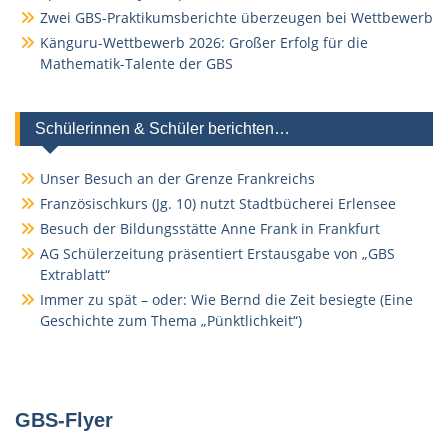
Zwei GBS-Praktikumsberichte überzeugen bei Wettbewerb
Känguru-Wettbewerb 2026: Großer Erfolg für die
Mathematik-Talente der GBS
Schülerinnen & Schüler berichten…
Unser Besuch an der Grenze Frankreichs
Französischkurs (Jg. 10) nutzt Stadtbücherei Erlensee
Besuch der Bildungsstätte Anne Frank in Frankfurt
AG Schülerzeitung präsentiert Erstausgabe von „GBS
Extrablatt“
Immer zu spät – oder: Wie Bernd die Zeit besiegte (Eine
Geschichte zum Thema „Pünktlichkeit“)
GBS-Flyer