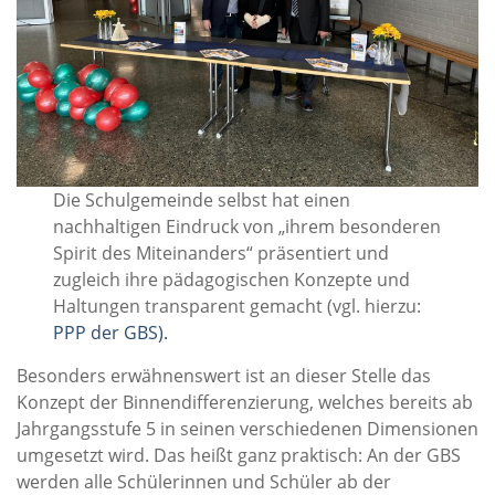
Die Schulgemeinde selbst hat einen
nachhaltigen Eindruck von „ihrem besonderen
Spirit des Miteinanders“ präsentiert und
zugleich ihre pädagogischen Konzepte und
Haltungen transparent gemacht (vgl. hierzu:
PPP der GBS).
Besonders erwähnenswert ist an dieser Stelle das
Konzept der Binnendifferenzierung, welches bereits ab
Jahrgangsstufe 5 in seinen verschiedenen Dimensionen
umgesetzt wird. Das heißt ganz praktisch: An der GBS
werden alle Schülerinnen und Schüler ab der