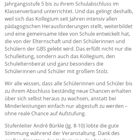
Jahrgangsstufe 5 bis zu ihrem Schulabschluss im
Klassenverband unterrichtet. Und das gelingt deshalb,
weil sich das Kollegium seit Jahren intensiv allen
pädagogischen Herausforderungen stellt, weiterbildet
und eine gemeinsame Idee von Schule entwickelt hat,
die von der Elternschaft und den Schülerinnen und
Schülern der GBS gelebt wird. Das erfüllt nicht nur die
Schulleitung, sondern auch das Kollegium, den
Schulelternbeirat und ganz besonders die
Schülerinnen und Schüler mit großem Stolz.
Wir alle wissen, dass alle Schülerinnen und Schüler bis
zu ihrem Abschluss beständig neue Chancen erhalten
über sich selbst heraus zu wachsen, anstatt bei
Minderleistungen einfach nur abgestuft zu werden –
ohne reale Chance auf Aufstufung.
Stufenleiter André Bürkle (Jg. 8-10) lobte die gute
Stimmung während der Veranstaltung. Dank des