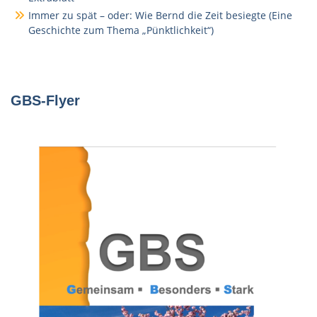
Immer zu spät – oder: Wie Bernd die Zeit besiegte (Eine
Geschichte zum Thema „Pünktlichkeit“)
GBS-Flyer