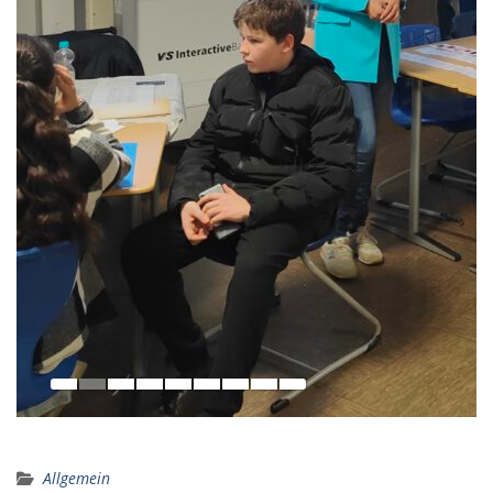
Allgemein