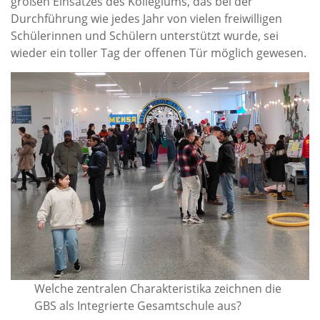
großen Einsatzes des Kollegiums, das bei der
Durchführung wie jedes Jahr von vielen freiwilligen
Schülerinnen und Schülern unterstützt wurde, sei
wieder ein toller Tag der offenen Tür möglich gewesen.
Welche zentralen Charakteristika zeichnen die
GBS als Integrierte Gesamtschule aus?