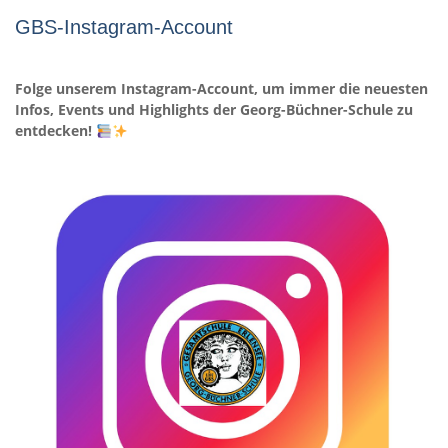
GBS-Instagram-Account
Folge unserem Instagram-Account, um immer die neuesten
Infos, Events und Highlights der Georg-Büchner-Schule zu
entdecken!