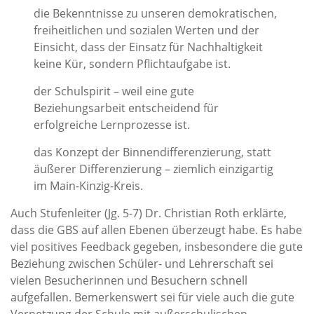
die Bekenntnisse zu unseren demokratischen,
freiheitlichen und sozialen Werten und der
Einsicht, dass der Einsatz für Nachhaltigkeit
keine Kür, sondern Pflichtaufgabe ist.
der Schulspirit – weil eine gute
Beziehungsarbeit entscheidend für
erfolgreiche Lernprozesse ist.
das Konzept der Binnendifferenzierung, statt
äußerer Differenzierung – ziemlich einzigartig
im Main-Kinzig-Kreis.
Auch Stufenleiter (Jg. 5-7) Dr. Christian Roth erklärte,
dass die GBS auf allen Ebenen überzeugt habe. Es habe
viel positives Feedback gegeben, insbesondere die gute
Beziehung zwischen Schüler- und Lehrerschaft sei
vielen Besucherinnen und Besuchern schnell
aufgefallen. Bemerkenswert sei für viele auch die gute