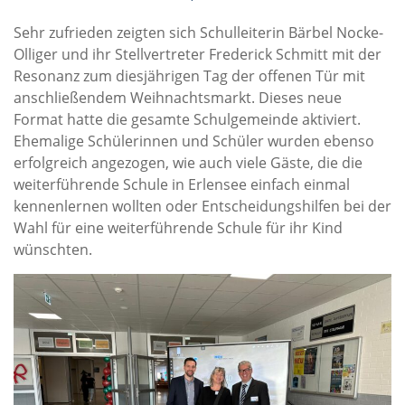
Sehr zufrieden zeigten sich Schulleiterin Bärbel Nocke-
Olliger und ihr Stellvertreter Frederick Schmitt mit der
Resonanz zum diesjährigen Tag der offenen Tür mit
anschließendem Weihnachtsmarkt. Dieses neue
Format hatte die gesamte Schulgemeinde aktiviert.
Ehemalige Schülerinnen und Schüler wurden ebenso
erfolgreich angezogen, wie auch viele Gäste, die die
weiterführende Schule in Erlensee einfach einmal
kennenlernen wollten oder Entscheidungshilfen bei der
Wahl für eine weiterführende Schule für ihr Kind
wünschten.