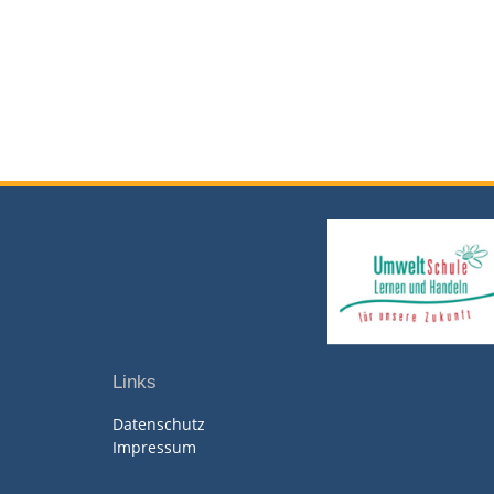
Links
Datenschutz
Impressum