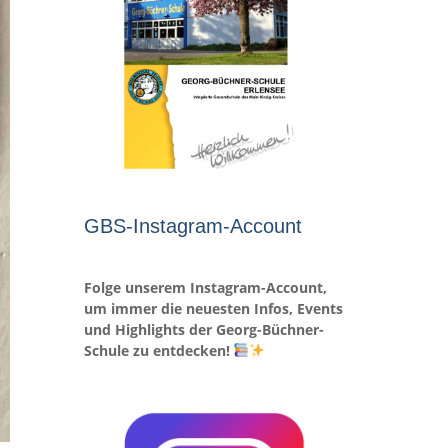
GBS-Instagram-Account
Folge unserem Instagram-Account,
um immer die neuesten Infos, Events
und Highlights der Georg-Büchner-
Schule zu entdecken!