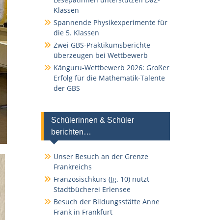
Klassen
Spannende Physikexperimente für
die 5. Klassen
Zwei GBS-Praktikumsberichte
überzeugen bei Wettbewerb
Känguru-Wettbewerb 2026: Großer
Erfolg für die Mathematik-Talente
der GBS
Schülerinnen & Schüler
berichten…
Unser Besuch an der Grenze
Frankreichs
Französischkurs (Jg. 10) nutzt
Stadtbücherei Erlensee
Besuch der Bildungsstätte Anne
Frank in Frankfurt