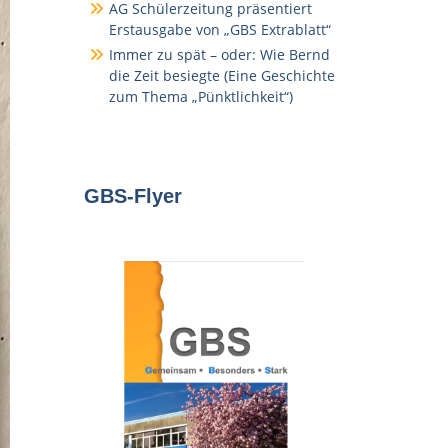
AG Schülerzeitung präsentiert
Erstausgabe von „GBS Extrablatt“
Immer zu spät – oder: Wie Bernd
die Zeit besiegte (Eine Geschichte
zum Thema „Pünktlichkeit“)
GBS-Flyer