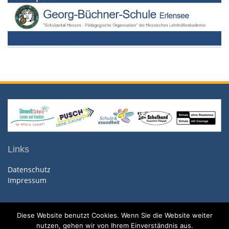
Links
Datenschutz
Impressum
Diese Website benutzt Cookies. Wenn Sie die Website weiter
nutzen, gehen wir von Ihrem Einverständnis aus.
Copyright. All rights reserved.