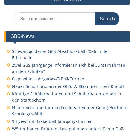
Search
for:
GBS-News
Schwarzgoldener GBS-Abschlussball 2026 in der
Erlenhalle
Zwei GBS-Jahrgänge informieren sich bei „Unternehmen
an den Schulen“
6e gewinnt Jahrgangs-T-Ball-Turnier
Neuer Schulhund an der GBS: Willkommen, Herr Knopf!
Künftige Schülerpatinnen und Schülerpaten stehen in
den Startlöchern
Neuer Vorstand für den Förderverein der Georg-Büchner-
Schule gewählt
9d gewinnt Basketball-Jahrgangsturnier
Wörter bauen Brücken: Lesepatinnen unterstützen DaZ-