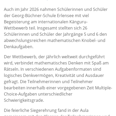
Auch im Jahr 2026 nahmen Schülerinnen und Schüler
der Georg-Büchner-Schule Erlensee mit viel
Begeisterung am internationalen Känguru-
Wettbewerb teil. Insgesamt stellten sich 26
Schülerinnen und Schüler der Jahrgänge 5 und 6 den
abwechslungsreichen mathematischen Knobel- und
Denkaufgaben.
Der Wettbewerb, der jährlich weltweit durchgeführt
wird, verbindet mathematisches Denken mit Spaß am
Rätseln. In verschiedenen Aufgabenformaten sind
logisches Denkvermögen, Kreativität und Ausdauer
gefragt. Die Teilnehmerinnen und Teilnehmer
bearbeiten innerhalb einer vorgegebenen Zeit Multiple-
Choice-Aufgaben unterschiedlicher
Schwierigkeitsgrade.
Die feierliche Siegerehrung fand in der Aula