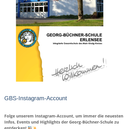
GBS-Instagram-Account
Folge unserem Instagram-Account, um immer die neuesten
Infos, Events und Highlights der Georg-Büchner-Schule zu
entdecken!