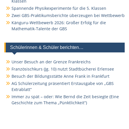
Klassen
Spannende Physikexperimente für die 5. Klassen
Zwei GBS-Praktikumsberichte überzeugen bei Wettbewerb
Känguru-Wettbewerb 2026: Großer Erfolg für die
Mathematik-Talente der GBS
Schülerinnen & Schüler berichten…
Unser Besuch an der Grenze Frankreichs
Französischkurs (Jg. 10) nutzt Stadtbücherei Erlensee
Besuch der Bildungsstätte Anne Frank in Frankfurt
AG Schülerzeitung präsentiert Erstausgabe von „GBS
Extrablatt“
Immer zu spät – oder: Wie Bernd die Zeit besiegte (Eine
Geschichte zum Thema „Pünktlichkeit“)