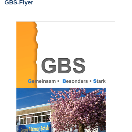
GBS-Flyer