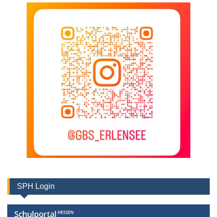
SPH Login