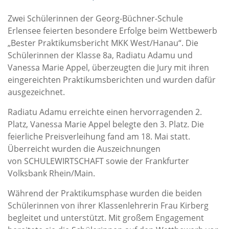
Zwei Schülerinnen der Georg-Büchner-Schule
Erlensee feierten besondere Erfolge beim Wettbewerb
„Bester Praktikumsbericht MKK West/Hanau“. Die
Schülerinnen der Klasse 8a, Radiatu Adamu und
Vanessa Marie Appel, überzeugten die Jury mit ihren
eingereichten Praktikumsberichten und wurden dafür
ausgezeichnet.
Radiatu Adamu erreichte einen hervorragenden 2.
Platz, Vanessa Marie Appel belegte den 3. Platz. Die
feierliche Preisverleihung fand am 18. Mai statt.
Überreicht wurden die Auszeichnungen
von SCHULEWIRTSCHAFT sowie der Frankfurter
Volksbank Rhein/Main.
Während der Praktikumsphase wurden die beiden
Schülerinnen von ihrer Klassenlehrerin Frau Kirberg
begleitet und unterstützt. Mit großem Engagement