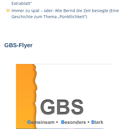
Extrablatt“
Immer zu spät – oder: Wie Bernd die Zeit besiegte (Eine
Geschichte zum Thema „Pünktlichkeit“)
GBS-Flyer