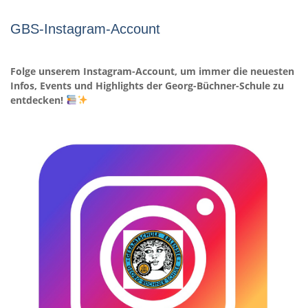
GBS-Instagram-Account
Folge unserem Instagram-Account, um immer die neuesten
Infos, Events und Highlights der Georg-Büchner-Schule zu
entdecken!