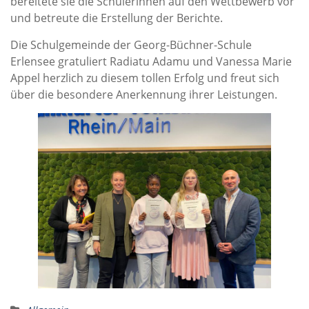
bereitete sie die Schülerinnen auf den Wettbewerb vor
und betreute die Erstellung der Berichte.
Die Schulgemeinde der Georg-Büchner-Schule
Erlensee gratuliert Radiatu Adamu und Vanessa Marie
Appel herzlich zu diesem tollen Erfolg und freut sich
über die besondere Anerkennung ihrer Leistungen.