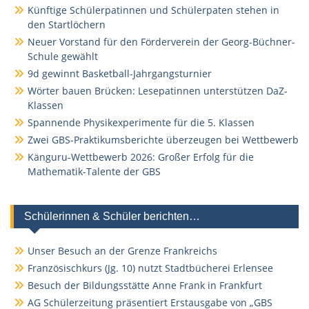
Künftige Schülerpatinnen und Schülerpaten stehen in
den Startlöchern
Neuer Vorstand für den Förderverein der Georg-Büchner-
Schule gewählt
9d gewinnt Basketball-Jahrgangsturnier
Wörter bauen Brücken: Lesepatinnen unterstützen DaZ-
Klassen
Spannende Physikexperimente für die 5. Klassen
Zwei GBS-Praktikumsberichte überzeugen bei Wettbewerb
Känguru-Wettbewerb 2026: Großer Erfolg für die
Mathematik-Talente der GBS
Schülerinnen & Schüler berichten…
Unser Besuch an der Grenze Frankreichs
Französischkurs (Jg. 10) nutzt Stadtbücherei Erlensee
Besuch der Bildungsstätte Anne Frank in Frankfurt
AG Schülerzeitung präsentiert Erstausgabe von „GBS