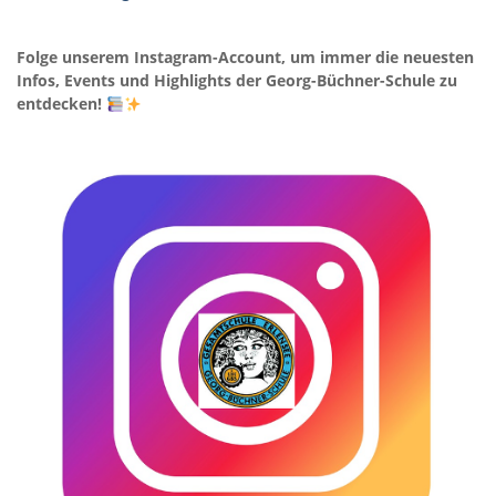
Folge unserem Instagram-Account, um immer die neuesten
Infos, Events und Highlights der Georg-Büchner-Schule zu
entdecken!