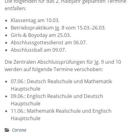
Die folgenden für das 2. Halbjahr geplanten Termine
entfallen:
Klassentag am 10.03.
Betriebspraktikum Jg. 8 vom 15.03.-26.03.
Girls-& Boysday am 25.03.
Abschlussgottesdienst am 06.07.
Abschlussball am 09.07.
Die Zentralen Abschlussprüfungen für Jg. 9 und 10
werden auf folgende Termine verschoben:
07.06.: Deutsch Realschule und Mathematik
Hauptschule
09.06.: Englisch Realschule und Deutsch
Hauptschule
11.06.: Mathematik Realschule und Englisch
Hauptschule
Corona