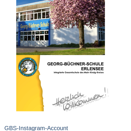
GBS-Instagram-Account