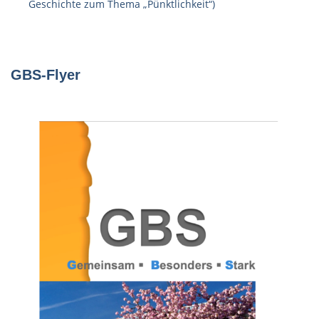
Geschichte zum Thema „Pünktlichkeit“)
GBS-Flyer