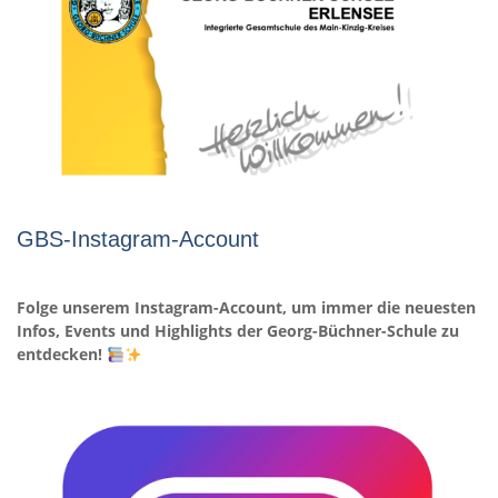
GBS-Instagram-Account
Folge unserem Instagram-Account, um immer die neuesten
Infos, Events und Highlights der Georg-Büchner-Schule zu
entdecken!