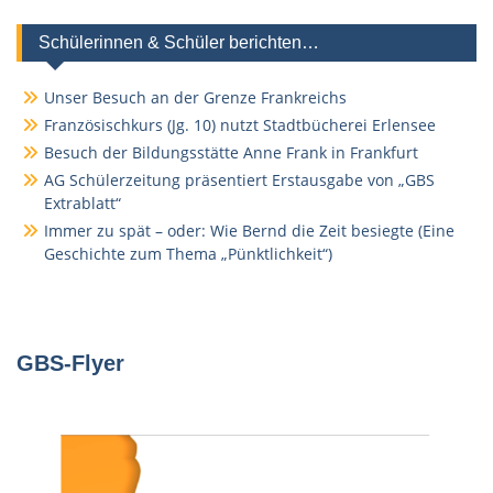
Schülerinnen & Schüler berichten…
Unser Besuch an der Grenze Frankreichs
Französischkurs (Jg. 10) nutzt Stadtbücherei Erlensee
Besuch der Bildungsstätte Anne Frank in Frankfurt
AG Schülerzeitung präsentiert Erstausgabe von „GBS
Extrablatt“
Immer zu spät – oder: Wie Bernd die Zeit besiegte (Eine
Geschichte zum Thema „Pünktlichkeit“)
GBS-Flyer