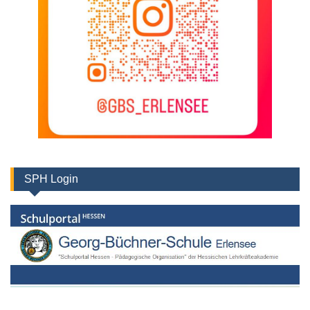
SPH Login