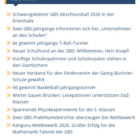
Schwarzgoldener GBS-Abschlussball 2026 in der
Erlenhalle
Zwei GBS-Jahrgänge informieren sich bei „Unternehmen
an den Schulen“
6e gewinnt Jahrgangs-T-Ball-Turnier
Neuer Schulhund an der GBS: Willkommen, Herr Knopf!
Künftige Schülerpatinnen und Schülerpaten stehen in
den Startlöchern
Neuer Vorstand für den Förderverein der Georg-Büchner-
Schule gewählt
9d gewinnt Basketball-Jahrgangsturnier
Wörter bauen Brücken: Lesepatinnen unterstützen DaZ-
Klassen
Spannende Physikexperimente für die 5. Klassen
Zwei GBS-Praktikumsberichte überzeugen bei Wettbewerb
Känguru-Wettbewerb 2026: Großer Erfolg für die
Mathematik-Talente der GBS