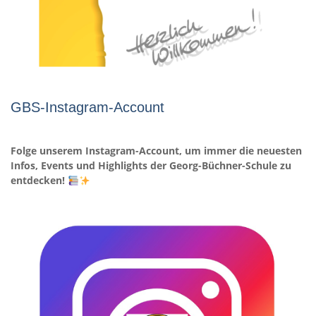
GBS-Instagram-Account
Folge unserem Instagram-Account, um immer die neuesten
Infos, Events und Highlights der Georg-Büchner-Schule zu
entdecken!