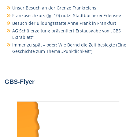
Unser Besuch an der Grenze Frankreichs
Französischkurs (Jg. 10) nutzt Stadtbücherei Erlensee
Besuch der Bildungsstätte Anne Frank in Frankfurt
AG Schülerzeitung präsentiert Erstausgabe von „GBS
Extrablatt“
Immer zu spät – oder: Wie Bernd die Zeit besiegte (Eine
Geschichte zum Thema „Pünktlichkeit“)
GBS-Flyer