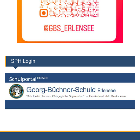
SPH Login